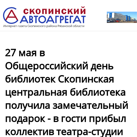
27 мая в
Общероссийский день
библиотек Скопинская
центральная библиотека
получила замечательный
подарок - в гости прибыл
коллектив театра-студии