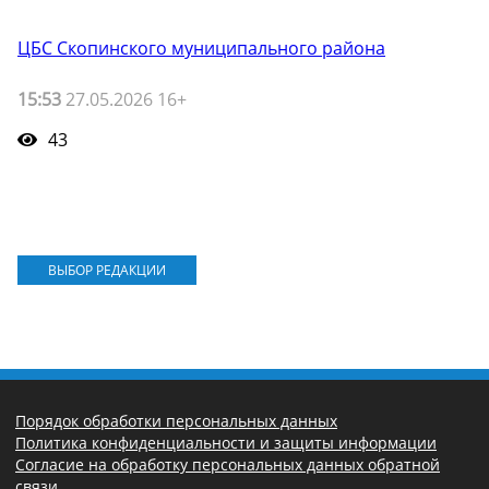
ЦБС Скопинского муниципального района
15:53
27.05.2026 16+
43
ВЫБОР РЕДАКЦИИ
Порядок обработки персональных данных
Политика конфиденциальности и защиты информации
Согласие на обработку персональных данных обратной
связи