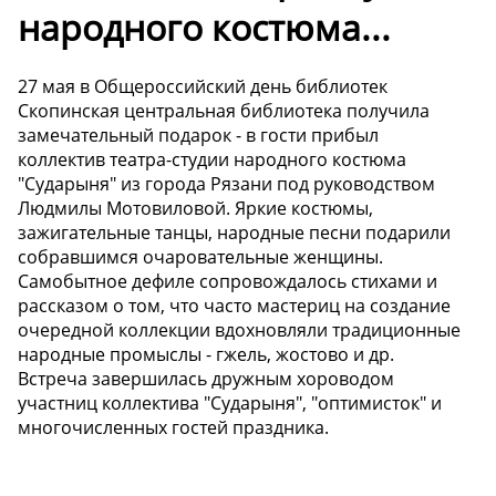
народного костюма...
27 мая в Общероссийский день библиотек
Скопинская центральная библиотека получила
замечательный подарок - в гости прибыл
коллектив театра-студии народного костюма
"Сударыня" из города Рязани под руководством
Людмилы Мотовиловой. Яркие костюмы,
зажигательные танцы, народные песни подарили
собравшимся очаровательные женщины.
Самобытное дефиле сопровождалось стихами и
рассказом о том, что часто мастериц на создание
очередной коллекции вдохновляли традиционные
народные промыслы - гжель, жостово и др.
Встреча завершилась дружным хороводом
участниц коллектива "Сударыня", "оптимисток" и
многочисленных гостей праздника.