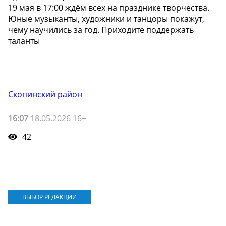
19 мая в 17:00 ждём всех на празднике творчества.
Юные музыканты, художники и танцоры покажут,
чему научились за год. Приходите поддержать
таланты
Скопинский район
16:07
18.05.2026 16+
42
ВЫБОР РЕДАКЦИИ