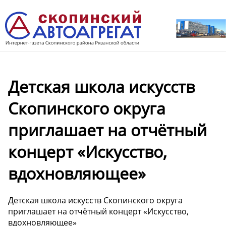
Детская школа искусств
Скопинского округа
приглашает на отчётный
концерт «Искусство,
вдохновляющее»
Детская школа искусств Скопинского округа
приглашает на отчётный концерт «Искусство,
вдохновляющее»