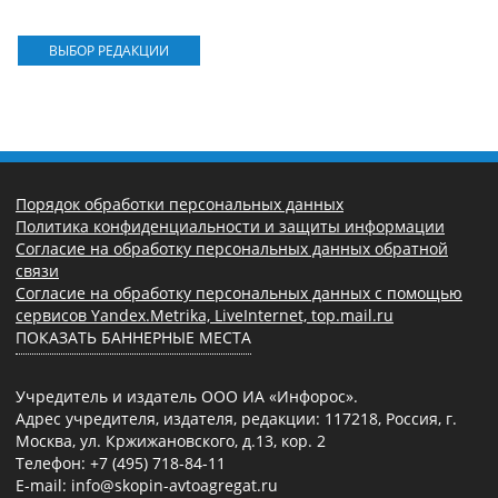
ВЫБОР РЕДАКЦИИ
Порядок обработки персональных данных
Политика конфиденциальности и защиты информации
Согласие на обработку персональных данных обратной
связи
Согласие на обработку персональных данных с помощью
сервисов Yandex.Metrika, LiveInternet, top.mail.ru
ПОКАЗАТЬ БАННЕРНЫЕ МЕСТА
Учредитель и издатель ООО ИА «Инфорос».
Адрес учредителя, издателя, редакции: 117218, Россия, г.
Москва, ул. Кржижановского, д.13, кор. 2
Телефон: +7 (495) 718-84-11
E-mail: info@skopin-avtoagregat.ru