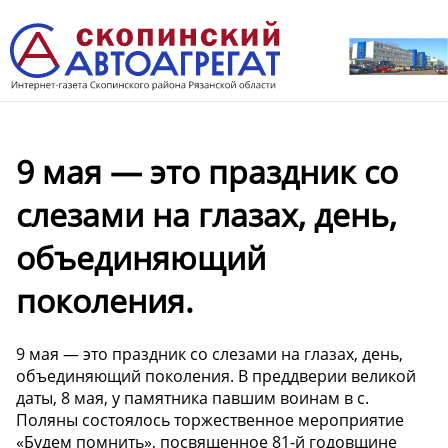
9 мая — это праздник со
слезами на глазах, день,
объединяющий
поколения.
9 мая — это праздник со слезами на глазах, день,
объединяющий поколения. В преддверии великой
даты, 8 мая, у памятника павшим воинам в с.
Поляны состоялось торжественное мероприятие
«Будем помнить», посвященное 81-й годовщине