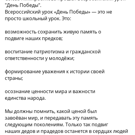
"День Победы".
Всероссийский урок «День Победы» — это не
просто школьный урок. Это:
возможность сохранить живую память о
подвиге наших предков;
воспитание патриотизма и гражданской
ответственности у молодёжи;
формирование уважения к истории своей
страны;
осознание ценности мира и важности
единства народа.
Мы должны помнить, какой ценой был
завоёван мир, и передавать эту память
следующим поколениям. Только так подвиг
наших дедов и прадедов останется в сердцах людей