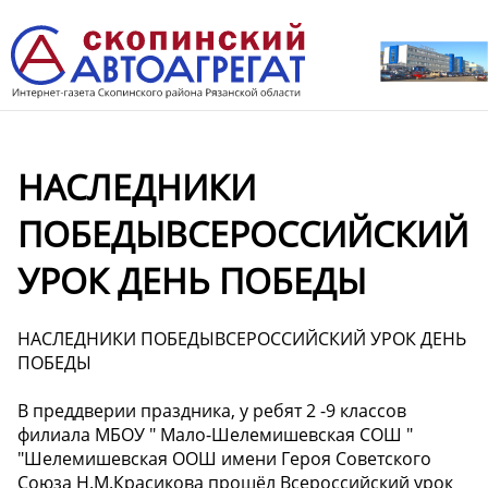
НАСЛЕДНИКИ
ПОБЕДЫВСЕРОССИЙСКИЙ
УРОК ДЕНЬ ПОБЕДЫ
НАСЛЕДНИКИ ПОБЕДЫВСЕРОССИЙСКИЙ УРОК ДЕНЬ
ПОБЕДЫ
В преддверии праздника, у ребят 2 -9 классов
филиала МБОУ " Мало-Шелемишевская СОШ "
"Шелемишевская ООШ имени Героя Советского
Союза Н.М.Красикова прошёл Всероссийский урок