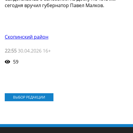
сегодня вручил губернатор Павел Малков.
Скопинский район
22:55
30.04.2026 16+
59
ВЫБОР РЕДАКЦИИ