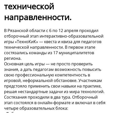
технической
направленности.
В Рязанской области с 6 по 12 апреля проходил
отборочный этап интерактивно-образовательной
игры «ТехноКиК» — квеста и квиза для педагогов
технической направленности. В первом этапе
состязались команды из 17 муниципалитетов
региона.
Основная цель игры — не просто проверить
знания, а дать педагогам возможность повысить
свою профессиональную компетентность в
игровой, неформальной обстановке. Участникам
предстояло применить свои навыки на практике,
решая нестандартные задачи из мира технологий.
Состязания проходили в два тура. Отборочный
этап состоялся в онлайн-формате и включал в себя
четыре образовательных блока: