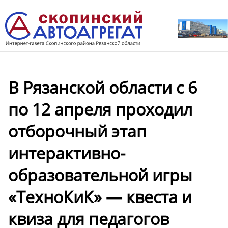
В Рязанской области с 6
по 12 апреля проходил
отборочный этап
интерактивно-
образовательной игры
«ТехноКиК» — квеста и
квиза для педагогов