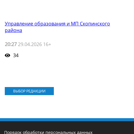
Управление образования и МП Скопинского
района
20:27
29.04.2026 16+
34
ВЫБОР РЕДАКЦИИ
Порядок обработки персональных данных