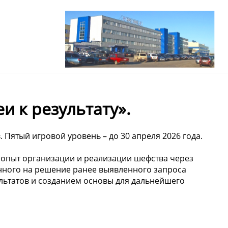
и к результату».
. Пятый игровой уровень – до 30 апреля 2026 года.
 опыт организации и реализации шефства через
нного на решение ранее выявленного запроса
льтатов и созданием основы для дальнейшего