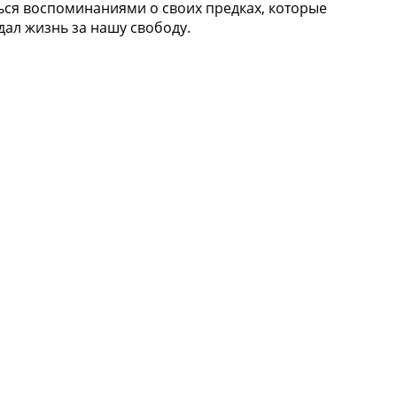
ся воспоминаниями о своих предках, которые
тдал жизнь за нашу свободу.