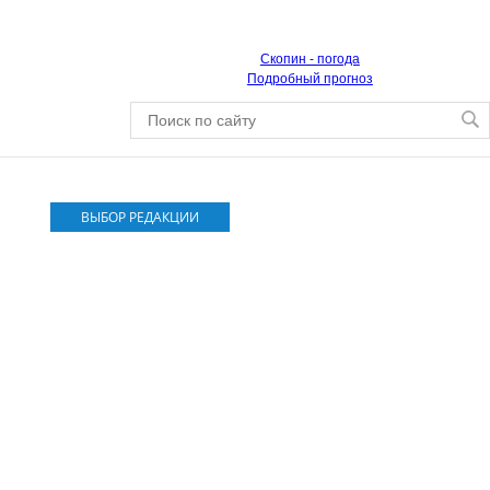
Скопин - погода
Подробный прогноз
ВЫБОР РЕДАКЦИИ